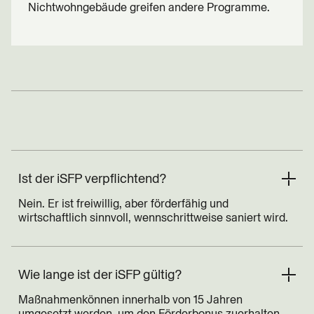
Nichtwohngebäude greifen andere Programme.
Ist der iSFP verpflichtend?
Nein. Er ist freiwillig, aber förderfähig und
wirtschaftlich sinnvoll, wennschrittweise saniert wird.
Wie lange ist der iSFP gültig?
Maßnahmenkönnen innerhalb von 15 Jahren
umgesetzt werden, um den Förderbonus zuerhalten.