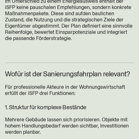
Im Unterschied zu einem Energieausweis enthält der
iSFP keine pauschalen Empfehlungen, sondern konkrete
Maßnahmenpakete. Diese sind aufden baulichen
Zustand, die Nutzung und die strategischen Ziele der
Eigentümer abgestimmt. Der Plan definiert eine sinnvolle
Reihenfolge, bewertet Einsparpotenziale und integriert
die passende Förderstrategie.
Wofür ist der Sanierungsfahrplan relevant?
Für professionelle Akteure in der Wohnungswirtschaft
erfüllt der iSFP drei Funktionen:
1. Struktur für komplexe Bestände
Mehrere Gebäude lassen sich priorisieren. Objekte mit
hohem Handlungsbedarf werden sichtbar, Investitionen
werden planbar.