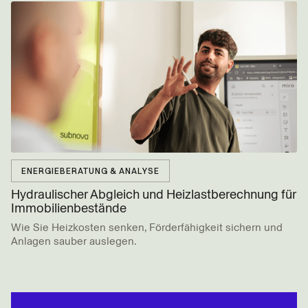
ENERGIEBERATUNG & ANALYSE
Hydraulischer Abgleich und Heiz­last­­berechnung für
Immobilien­­bestände
Wie Sie Heizkosten senken, Förderfähigkeit sichern und
Anlagen sauber auslegen.