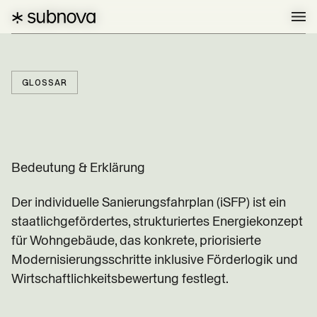
GLOSSAR
Bedeutung & Erklärung
Der individuelle Sanierungsfahrplan (iSFP) ist ein
staatlichgefördertes, strukturiertes Energiekonzept
für Wohngebäude, das konkrete, priorisierte
Modernisierungsschritte inklusive Förderlogik und
Wirtschaftlichkeitsbewertung festlegt.