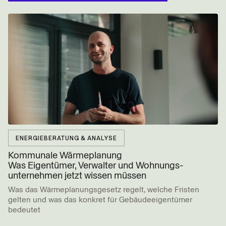
ENERGIEBERATUNG & ANALYSE
Kommunale Wärmeplanung
Was Eigentümer, Verwalter und Wohnungs­
unternehmen jetzt wissen müssen
Was das Wärmeplanungsgesetz regelt, welche Fristen
gelten und was das konkret für Gebäudeeigentümer
bedeutet