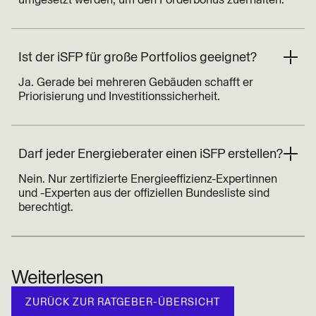
Ist der iSFP für große Portfolios geeignet?
Ja. Gerade bei mehreren Gebäuden schafft er
Priorisierung und Investitionssicherheit.
Darf jeder Energieberater einen iSFP erstellen?
Nein. Nur zertifizierte Energieeffizienz-Expertinnen
und -Experten aus der offiziellen Bundesliste sind
berechtigt.
Weiterlesen
ZURÜCK ZUR RATGEBER-ÜBERSICHT