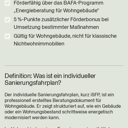
Förderfähig über das BAFA-Programm
„Energieberatung für Wohngebäude“
5 %-Punkte zusätzlicher Förderbonus bei
Umsetzung bestimmter Maßnahmen
Gültig für Wohngebäude, nicht für klassische
Nichtwohnimmobilien
Definition: Was ist ein individueller
Sanierungsfahrplan?
Der individuelle Sanierungsfahrplan, kurz iSFP, ist ein
professionell erstelltes Beratungsdokument für
Wohngebäude. Er zeigt strukturiert auf, wie ein Gebäude
oder ein Wohnungsbestand schrittweise energetisch
modernisiert werden kann.