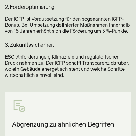
2. Förderoptimierung
Der iSFP ist Voraussetzung für den sogenannten iSFP-
Bonus. Bei Umsetzung definierter Maßnahmen innerhalb
von 15 Jahren erhöht sich die Förderung um 5 %-Punkte.
3. Zukunftssicherheit
ESG-Anforderungen, Klimaziele und regulatorischer
Druck nehmen zu. Der iSFP schafft Transparenz darüber,
wo ein Gebäude energetisch steht und welche Schritte
wirtschaftlich sinnvoll sind.
Abgrenzung zu ähnlichen Begriffen