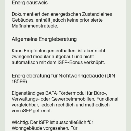
Energieausweis
Dokumentiert den energetischen Zustand eines
Gebäudes, enthält jedoch keine priorisierte
Maßnahmenstrategie.
Allgemeine Energieberatung
Kann Empfehlungen enthalten, ist aber nicht
zwingend modular aufgebaut und nicht
automatisch mit dem iSFP-Bonus verknüpft.
Energieberatung für Nichtwohngebäude (DIN
18599)
Eigenständiges BAFA-Fördermodul für Büro-,
Verwaltungs- oder Gewerbeimmobilien. Funktional
vergleichbar, jedoch rechtlich und methodisch
vom iSFP getrennt.
Wichtig: Der iSFP ist ausschließlich für
Wohngebäude vorgesehen. Für