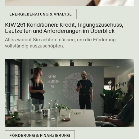
ENERGIEBERATUNG & ANALYSE
KfW 261 Konditionen: Kredit, Tilgungs­zuschuss,
Laufzeiten und Anforderungen im Überblick
Alles worauf Sie achten müssen, um die Förderung
vollständig auszuschöpfen.
FÖRDERUNG & FINANZIERUNG