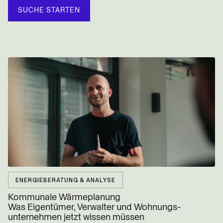
ENERGIEBERATUNG & ANALYSE
Kommunale Wärmeplanung
Was Eigentümer, Verwalter und Wohnungs­
unternehmen jetzt wissen müssen