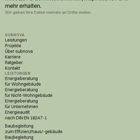
mehr erhalten.
Wir geben Ihre Daten niemals an Dritte weiter.
SUBNOVA
Leistungen
Projekte
Über subnova
Karriere
Ratgeber
Kontakt
LEISTUNGEN
Energieberatung
für Wohngebäude
Energieberatung
für Nicht-Wohngebäude
Energieberatung
für Unternehmen
Energieaudit
nach DIN EN 16247-1
Baubegleitung
zum Effizienzhaus/-gebäude
Baubegleitung