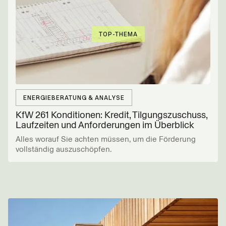
TOP-THEMA
ENERGIEBERATUNG & ANALYSE
KfW 261 Konditionen: Kredit, Tilgungs­zuschuss,
Laufzeiten und Anforderungen im Überblick
Alles worauf Sie achten müssen, um die Förderung
vollständig auszuschöpfen.