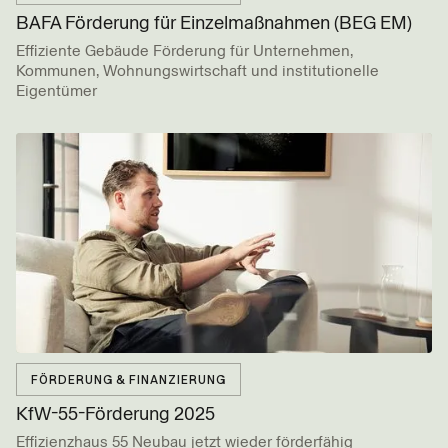
BAFA Förderung für Einzel­maßnahmen (BEG EM)
Effiziente Gebäude Förderung für Unternehmen,
Kommunen, Wohnungswirtschaft und institutionelle
Eigentümer
FÖRDERUNG & FINANZIERUNG
KfW-55-Förderung 2025
Effizienzhaus 55 Neubau jetzt wieder förderfähig