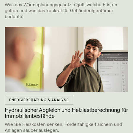
Was das Wärmeplanungsgesetz regelt, welche Fristen
gelten und was das konkret für Gebäudeeigentümer
bedeutet
ENERGIEBERATUNG & ANALYSE
Hydraulischer Abgleich und Heiz­last­­berechnung für
Immobilien­­bestände
Wie Sie Heizkosten senken, Förderfähigkeit sichern und
Anlagen sauber auslegen.