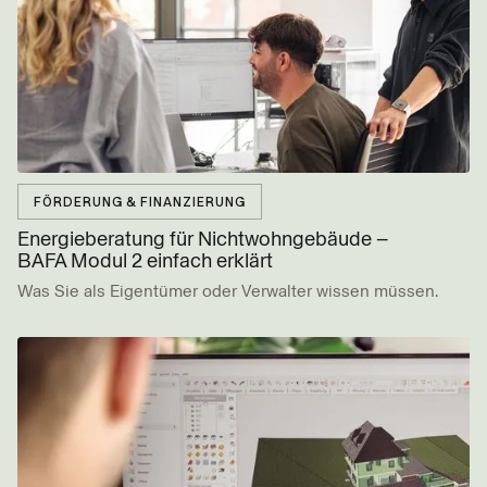
FÖRDERUNG & FINANZIERUNG
Energieberatung für Nicht­wohn­gebäude –
BAFA Modul 2 einfach erklärt
Was Sie als Eigentümer oder Verwalter wissen müssen.