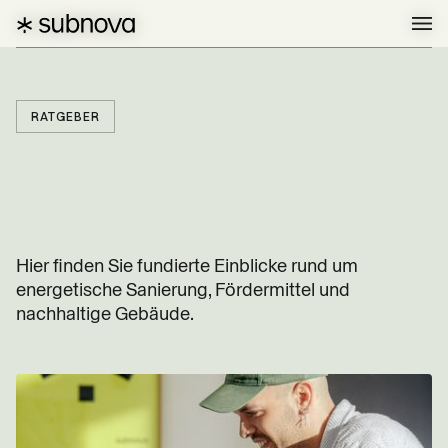
RATGEBER
Hier finden Sie fundierte Einblicke rund um
energetische Sanierung, Fördermittel und
nachhaltige Gebäude.