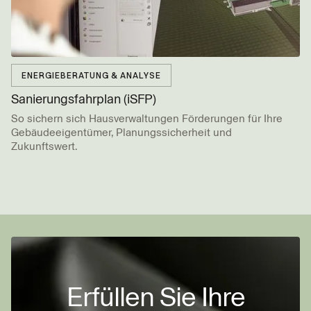
ENERGIEBERATUNG & ANALYSE
Sanierungs­fahrplan (iSFP)
So sichern sich Hausverwaltungen Förderungen für Ihre
Gebäudeeigentümer, Planungssicherheit und
Zukunftswert.
Erfüllen Sie Ihre