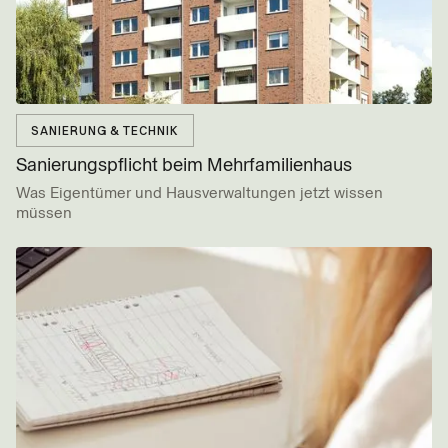
SANIERUNG & TECHNIK
Sanierungspflicht beim Mehrfamilienhaus
Was Eigentümer und Hausverwaltungen jetzt wissen
müssen