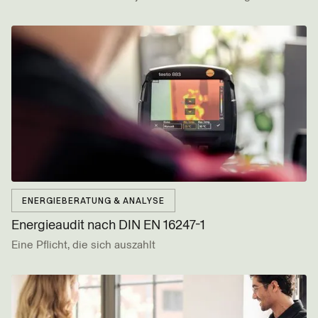
ENERGIEBERATUNG & ANALYSE
Energieaudit nach DIN EN 16247-1
Eine Pflicht, die sich auszahlt