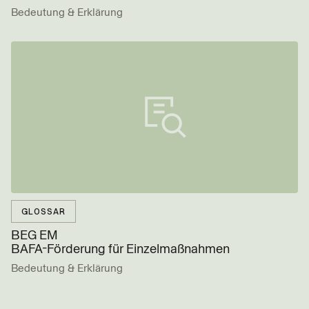
Bedeutung & Erklärung
GLOSSAR
BEG EM
BAFA-Förderung für Einzel­maßnahmen
Bedeutung & Erklärung