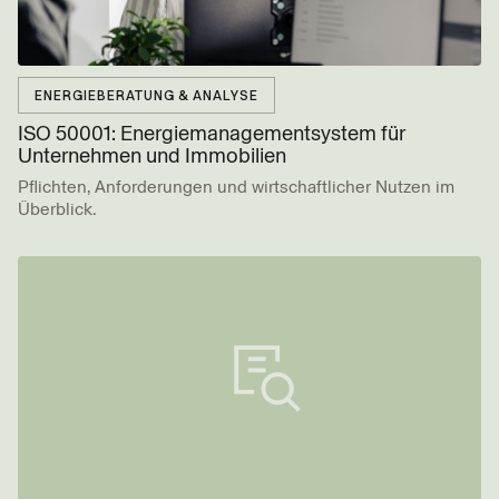
ENERGIEBERATUNG & ANALYSE
ISO 50001: Energie­management­system für
Unternehmen und Immobilien
Pflichten, Anforderungen und wirtschaftlicher Nutzen im
Überblick.