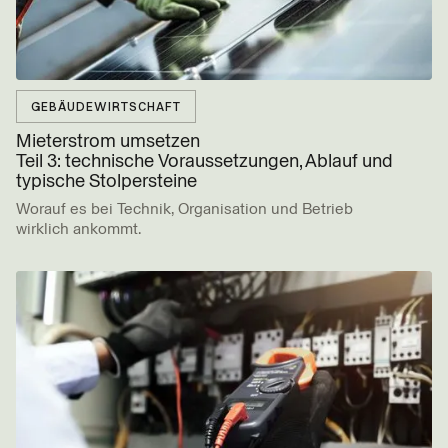
GEBÄUDEWIRTSCHAFT
Mieterstrom umsetzen
Teil 3: technische Voraussetzungen, Ablauf und
typische Stolpersteine
Worauf es bei Technik, Organisation und Betrieb
wirklich ankommt.