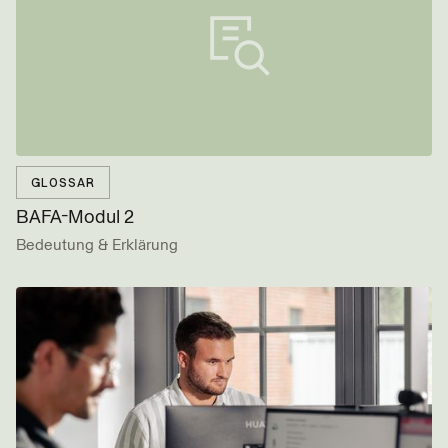
GLOSSAR
BAFA-Modul 2
Bedeutung & Erklärung