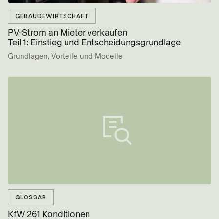
GEBÄUDEWIRTSCHAFT
PV-Strom an Mieter verkaufen
Teil 1: Einstieg und Entscheidungs­grundlage
Grundlagen, Vorteile und Modelle
GLOSSAR
KfW 261 Konditionen