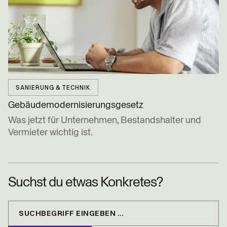
SANIERUNG & TECHNIK
Gebäude­modernisierungs­gesetz
Was jetzt für Unternehmen, Bestandshalter und
Vermieter wichtig ist.
Suchst du etwas Konkretes?