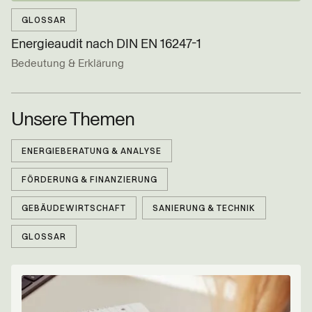
GLOSSAR
Energieaudit nach DIN EN 16247-1
Bedeutung & Erklärung
Unsere Themen
ENERGIEBERATUNG & ANALYSE
FÖRDERUNG & FINANZIERUNG
GEBÄUDEWIRTSCHAFT
SANIERUNG & TECHNIK
GLOSSAR