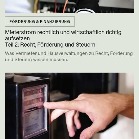
FÖRDERUNG & FINANZIERUNG
Mieterstrom rechtlich und wirtschaftlich richtig
aufsetzen
Teil 2: Recht, Förderung und Steuern
Was Vermieter und Hausverwaltungen zu Recht, Förderung
und Steuern wissen müssen.