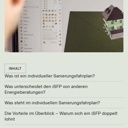
INHALT
Was ist ein individueller Sanierungsfahrplan?
Was unterscheidet den iSFP von anderen
Energieberatungen?
Was steht im individuellen Sanierungsfahrplan?
Die Vorteile im Überblick – Warum sich ein iSFP doppelt
lohnt