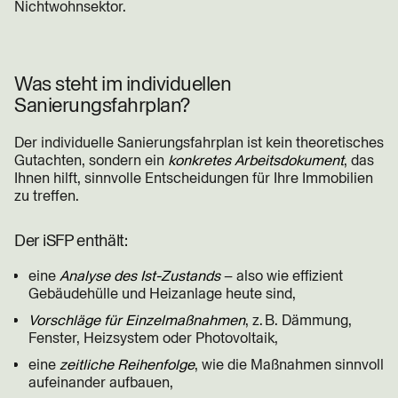
Nichtwohnsektor.
Was steht im individuellen
Sanierungsfahrplan?
Der individuelle Sanierungsfahrplan ist kein theoretisches
Gutachten, sondern ein
konkretes Arbeitsdokument
, das
Ihnen hilft, sinnvolle Entscheidungen für Ihre Immobilien
zu treffen.
Der iSFP enthält:
eine
Analyse des Ist-Zustands
– also wie effizient
Gebäudehülle und Heizanlage heute sind,
Vorschläge für Einzelmaßnahmen
, z. B. Dämmung,
Fenster, Heizsystem oder Photovoltaik,
eine
zeitliche Reihenfolge
, wie die Maßnahmen sinnvoll
aufeinander aufbauen,