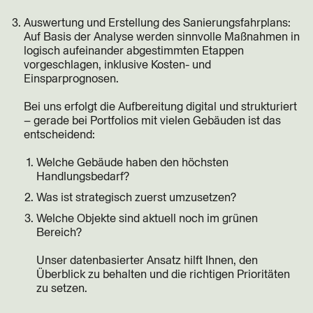
Auswertung und Erstellung des Sanierungsfahrplans:
Auf Basis der Analyse werden sinnvolle Maßnahmen in
logisch aufeinander abgestimmten Etappen
vorgeschlagen, inklusive Kosten- und
Einsparprognosen.
Bei uns erfolgt die Aufbereitung digital und strukturiert
– gerade bei Portfolios mit vielen Gebäuden ist das
entscheidend:
Welche Gebäude haben den höchsten
Handlungsbedarf?
Was ist strategisch zuerst umzusetzen?
Welche Objekte sind aktuell noch im grünen
Bereich?
Unser datenbasierter Ansatz hilft Ihnen, den
Überblick zu behalten und die richtigen Prioritäten
zu setzen.