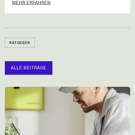
MEHR ERFAHREN
RATGEBER
ALLE BEITRÄGE