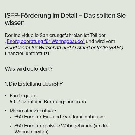
iSFP-Förderung im Detail – Das sollten Sie
wissen
Der individuelle Sanierungsfahrplan ist Teil der
„Energieberatung für Wohngebäude“
und wird vom
Bundesamt für Wirtschaft und Ausfuhrkontrolle (BAFA)
finanziell unterstützt.
Was wird gefördert?
1. Die Erstellung des iSFP
Förderquote:
50 Prozent des Beratungshonorars
Maximaler Zuschuss:
650 Euro für Ein- und Zweifamilienhäuser
850 Euro für größere Wohngebäude (ab drei
Wohneinheiten)