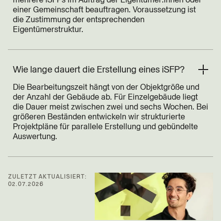
einer Gemeinschaft beauftragen. Voraussetzung ist
die Zustimmung der entsprechenden
Eigentümerstruktur.
Wie lange dauert die Erstellung eines iSFP?
Die Bearbeitungszeit hängt von der Objektgröße und
der Anzahl der Gebäude ab. Für Einzelgebäude liegt
die Dauer meist zwischen zwei und sechs Wochen. Bei
größeren Beständen entwickeln wir strukturierte
Projektpläne für parallele Erstellung und gebündelte
Auswertung.
ZULETZT AKTUALISIERT:
02.07.2026