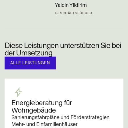
Yalcin Yildirim
GESCHÄFTSFÜHRER
Diese Leistungen unterstützen Sie bei
der Umsetzung
ALLE LEISTUNGEN
Energieberatung für
Wohngebäude
Sanierungsfahrpläne und Förderstrategien
Mehr- und Einfamilienhäuser