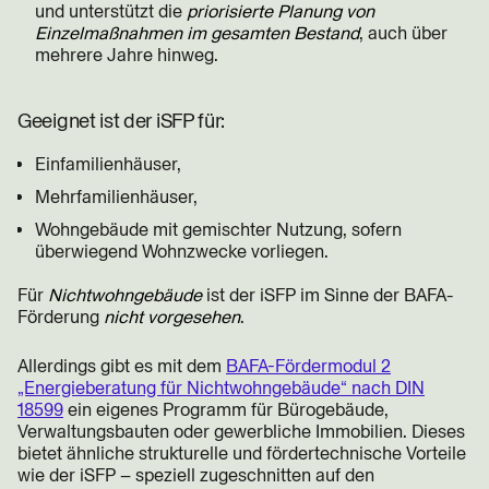
und unterstützt die
priorisierte Planung von
Einzelmaßnahmen im gesamten Bestand
, auch über
mehrere Jahre hinweg.
Geeignet ist der iSFP für:
Einfamilienhäuser,
Mehrfamilienhäuser,
Wohngebäude mit gemischter Nutzung, sofern
überwiegend Wohnzwecke vorliegen.
Für
Nichtwohngebäude
ist der iSFP im Sinne der BAFA-
Förderung
nicht vorgesehen
.
Allerdings gibt es mit dem
BAFA-Fördermodul 2
„Energieberatung für Nichtwohngebäude“ nach DIN
18599
ein eigenes Programm für Bürogebäude,
Verwaltungsbauten oder gewerbliche Immobilien. Dieses
bietet ähnliche strukturelle und fördertechnische Vorteile
wie der iSFP – speziell zugeschnitten auf den