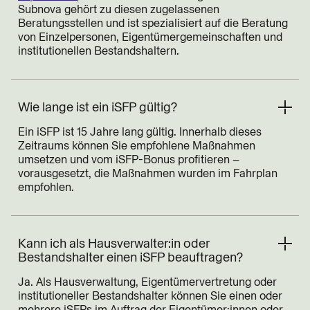
Subnova gehört zu diesen zugelassenen
Beratungsstellen und ist spezialisiert auf die Beratung
von Einzelpersonen, Eigentümergemeinschaften und
institutionellen Bestandshaltern.
Wie lange ist ein iSFP gültig?
Ein iSFP ist 15 Jahre lang gültig. Innerhalb dieses
Zeitraums können Sie empfohlene Maßnahmen
umsetzen und vom iSFP-Bonus profitieren –
vorausgesetzt, die Maßnahmen wurden im Fahrplan
empfohlen.
Kann ich als Hausverwalter:in oder
Bestandshalter einen iSFP beauftragen?
Ja. Als Hausverwaltung, Eigentümervertretung oder
institutioneller Bestandshalter können Sie einen oder
mehrere iSFPs im Auftrag der Eigentümer:innen oder