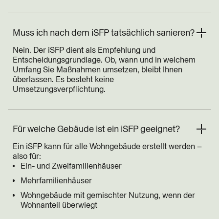
Muss ich nach dem iSFP tatsächlich sanieren?
Nein. Der iSFP dient als Empfehlung und
Entscheidungsgrundlage. Ob, wann und in welchem
Umfang Sie Maßnahmen umsetzen, bleibt Ihnen
überlassen. Es besteht keine
Umsetzungsverpflichtung.
Für welche Gebäude ist ein iSFP geeignet?
Ein iSFP kann für alle Wohngebäude erstellt werden –
also für:
Ein- und Zweifamilienhäuser
Mehrfamilienhäuser
Wohngebäude mit gemischter Nutzung, wenn der
Wohnanteil überwiegt