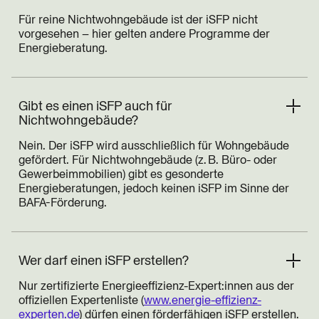
Für reine Nichtwohngebäude ist der iSFP nicht
vorgesehen – hier gelten andere Programme der
Energieberatung.
Gibt es einen iSFP auch für
Nichtwohngebäude?
Nein. Der iSFP wird ausschließlich für Wohngebäude
gefördert. Für Nichtwohngebäude (z. B. Büro- oder
Gewerbeimmobilien) gibt es gesonderte
Energieberatungen, jedoch keinen iSFP im Sinne der
BAFA-Förderung.
Wer darf einen iSFP erstellen?
Nur zertifizierte Energieeffizienz-Expert:innen aus der
offiziellen Expertenliste (
www.energie-effizienz-
experten.de
) dürfen einen förderfähigen iSFP erstellen.