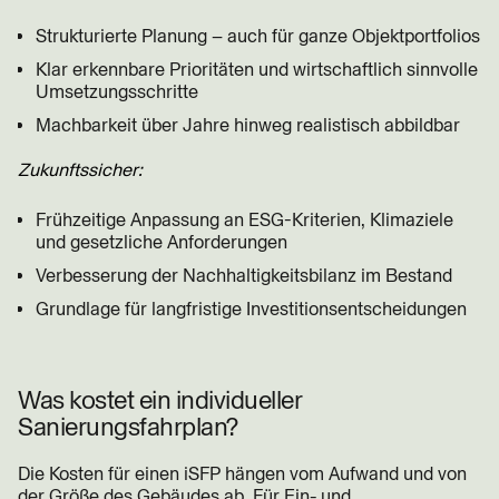
Strukturierte Planung – auch für ganze Objektportfolios
Klar erkennbare Prioritäten und wirtschaftlich sinnvolle
Umsetzungsschritte
Machbarkeit über Jahre hinweg realistisch abbildbar
Zukunftssicher:
Frühzeitige Anpassung an ESG-Kriterien, Klimaziele
und gesetzliche Anforderungen
Verbesserung der Nachhaltigkeitsbilanz im Bestand
Grundlage für langfristige Investitionsentscheidungen
Was kostet ein individueller
Sanierungsfahrplan?
Die Kosten für einen iSFP hängen vom Aufwand und von
der Größe des Gebäudes ab. Für Ein- und