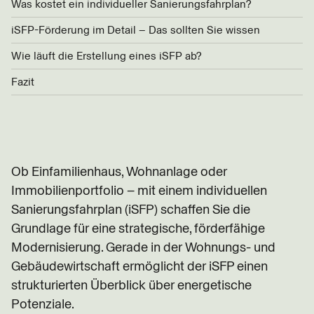
Was kostet ein individueller Sanierungsfahrplan?
iSFP-Förderung im Detail – Das sollten Sie wissen
Wie läuft die Erstellung eines iSFP ab?
Fazit
Ob Einfamilienhaus, Wohnanlage oder
Immobilienportfolio – mit einem individuellen
Sanierungsfahrplan (iSFP) schaffen Sie die
Grundlage für eine strategische, förderfähige
Modernisierung. Gerade in der Wohnungs- und
Gebäudewirtschaft ermöglicht der iSFP einen
strukturierten Überblick über energetische
Potenziale.