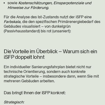
sowie
Kostenschätzungen, Einsparpotenziale und
Hinweise zur Förderung
.
Für die Analyse des Ist-Zustands nutzt der iSFP eine
Farbskala
, die den spezifischen Primärenergiebedarf des
Gebäudes visualisiert – von dunkelgrün
(Passivhausstandard) bis rot (unsaniert):
Die Vorteile im Überblick – Warum sich ein
iSFP doppelt lohnt
Ein individueller Sanierungsfahrplan bietet nicht nur
technische Orientierung, sondern auch konkrete
strategische Vorteile – insbesondere dann, wenn Sie mit
mehreren Gebäuden arbeiten.
Das bringt Ihnen der iSFP konkret:
Strategisch: