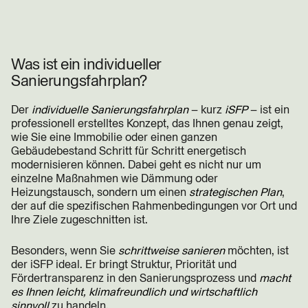
Was ist ein individueller
Sanierungsfahrplan?
Der
individuelle Sanierungsfahrplan
– kurz
iSFP
– ist ein
professionell erstelltes Konzept, das Ihnen genau zeigt,
wie Sie eine Immobilie oder einen ganzen
Gebäudebestand Schritt für Schritt energetisch
modernisieren können. Dabei geht es nicht nur um
einzelne Maßnahmen wie Dämmung oder
Heizungstausch, sondern um einen
strategischen Plan
,
der auf die spezifischen Rahmenbedingungen vor Ort und
Ihre Ziele zugeschnitten ist.
Besonders, wenn Sie
schrittweise sanieren
möchten, ist
der iSFP ideal. Er bringt Struktur, Priorität und
Fördertransparenz in den Sanierungsprozess und
macht
es Ihnen leicht,
klimafreundlich und wirtschaftlich
sinnvoll
zu handeln.