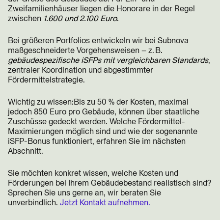
Zweifamilienhäuser liegen die Honorare in der Regel
zwischen
1.600 und 2.100 Euro
.
Bei größeren Portfolios entwickeln wir bei Subnova
maßgeschneiderte Vorgehensweisen – z. B.
gebäudespezifische iSFPs mit vergleichbaren Standards
,
zentraler Koordination und abgestimmter
Fördermittelstrategie.
Wichtig zu wissen:Bis zu 50 % der Kosten, maximal
jedoch 850 Euro pro Gebäude, können über staatliche
Zuschüsse gedeckt werden. Welche Fördermittel-
Maximierungen möglich sind und wie der sogenannte
iSFP-Bonus funktioniert, erfahren Sie im nächsten
Abschnitt.
Sie möchten konkret wissen, welche Kosten und
Förderungen bei Ihrem Gebäudebestand realistisch sind?
Sprechen Sie uns gerne an, wir beraten Sie
unverbindlich.
Jetzt Kontakt aufnehmen.