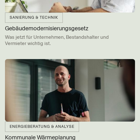
SANIERUNG & TECHNIK
Gebäude­modernisierungs­gesetz
Was jetzt für Unternehmen, Bestandshalter und
Vermieter wichtig ist.
BEITRAG LESEN
ENERGIEBERATUNG & ANALYSE
Kommunale Wärmeplanung