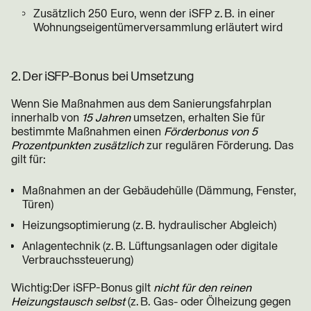
Zusätzlich 250 Euro, wenn der iSFP z. B. in einer
Wohnungseigentümerversammlung erläutert wird
2. Der iSFP-Bonus bei Umsetzung
Wenn Sie Maßnahmen aus dem Sanierungsfahrplan
innerhalb von
15 Jahren
umsetzen, erhalten Sie für
bestimmte Maßnahmen einen
Förderbonus von 5
Prozentpunkten zusätzlich
zur regulären Förderung. Das
gilt für:
Maßnahmen an der Gebäudehülle (Dämmung, Fenster,
Türen)
Heizungsoptimierung (z. B. hydraulischer Abgleich)
Anlagentechnik (z. B. Lüftungsanlagen oder digitale
Verbrauchssteuerung)
Wichtig:Der iSFP-Bonus gilt
nicht für den
reinen
Heizungstausch selbst
(z. B. Gas- oder Ölheizung gegen