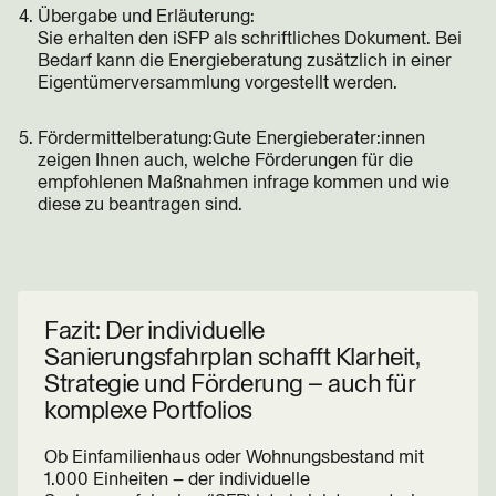
Übergabe und Erläuterung:
Sie erhalten den iSFP als schriftliches Dokument. Bei
Bedarf kann die Energieberatung zusätzlich in einer
Eigentümerversammlung vorgestellt werden.
Fördermittelberatung:Gute Energieberater:innen
zeigen Ihnen auch, welche Förderungen für die
empfohlenen Maßnahmen infrage kommen und wie
diese zu beantragen sind.
Fazit: Der individuelle
Sanierungsfahrplan schafft Klarheit,
Strategie und Förderung – auch für
komplexe Portfolios
Ob Einfamilienhaus oder Wohnungsbestand mit
1.000 Einheiten – der individuelle