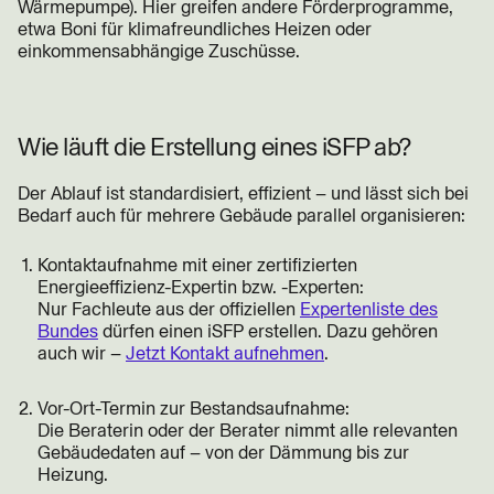
Wärmepumpe). Hier greifen andere Förderprogramme,
etwa Boni für klimafreundliches Heizen oder
einkommensabhängige Zuschüsse.
Wie läuft die Erstellung eines iSFP ab?
Der Ablauf ist standardisiert, effizient – und lässt sich bei
Bedarf auch für mehrere Gebäude parallel organisieren:
Kontaktaufnahme mit einer zertifizierten
Energieeffizienz-Expertin bzw. -Experten:
Nur Fachleute aus der offiziellen
Expertenliste des
Bundes
dürfen einen iSFP erstellen. Dazu gehören
auch wir –
Jetzt Kontakt aufnehmen
.
Vor-Ort-Termin zur Bestandsaufnahme:
Die Beraterin oder der Berater nimmt alle relevanten
Gebäudedaten auf – von der Dämmung bis zur
Heizung.