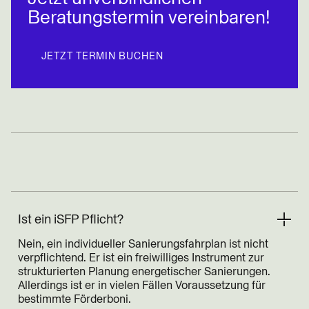
Beratungstermin vereinbaren!
JETZT TERMIN BUCHEN
Ist ein iSFP Pflicht?
Nein, ein individueller Sanierungsfahrplan ist nicht
verpflichtend. Er ist ein freiwilliges Instrument zur
strukturierten Planung energetischer Sanierungen.
Allerdings ist er in vielen Fällen Voraussetzung für
bestimmte Förderboni.