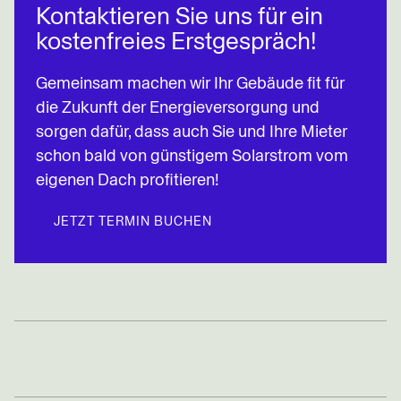
Kontaktieren Sie uns für ein
kostenfreies Erstgespräch!
Gemeinsam machen wir Ihr Gebäude fit für
die Zukunft der Energieversorgung und
sorgen dafür, dass auch Sie und Ihre Mieter
schon bald von günstigem Solarstrom vom
eigenen Dach profitieren!
JETZT TERMIN BUCHEN