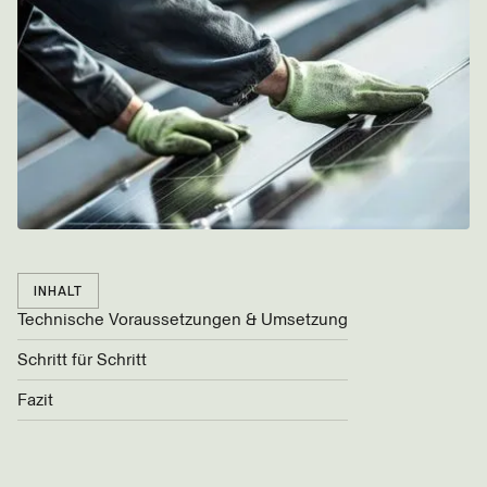
INHALT
Technische Voraussetzungen & Umsetzung
Schritt für Schritt
Fazit