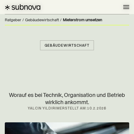
Ratgeber
/
Gebäudewirtschaft
/
Mieterstrom umsetzen
GEBÄUDEWIRTSCHAFT
Worauf es bei Technik, Organisation und Betrieb
wirklich ankommt.
YALCIN YILDIRIM
ERSTELLT AM:
10.2.2026