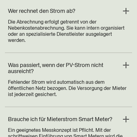
Wer rechnet den Strom ab?
Die Abrechnung erfolgt getrennt von der
Nebenkostenabrechnung. Sie kann intern organisiert
oder an spezialisierte Dienstleister ausgelagert
werden.
Was passiert, wenn der PV-Strom nicht
ausreicht?
Fehlender Strom wird automatisch aus dem
öffentlichen Netz bezogen. Die Versorgung der Mieter
ist jederzeit gesichert.
Brauche ich für Mieterstrom Smart Meter?
Ein geeignetes Messkonzept ist Pflicht. Mit der
schrittweisen Einführung von Smart Metern wird die