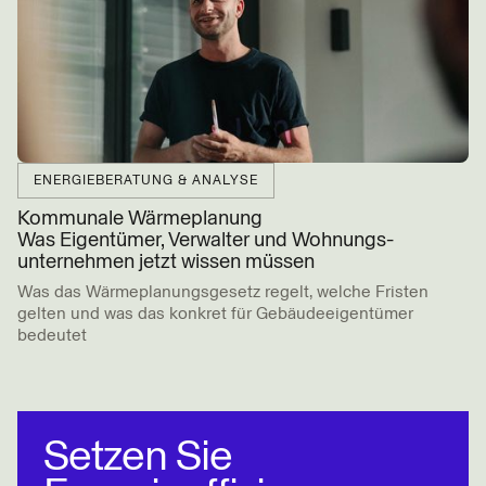
ENERGIEBERATUNG & ANALYSE
Kommunale Wärmeplanung
Was Eigentümer, Verwalter und Wohnungs­
unternehmen jetzt wissen müssen
Was das Wärmeplanungsgesetz regelt, welche Fristen
gelten und was das konkret für Gebäudeeigentümer
bedeutet
BEITRAG LESEN
Setzen Sie