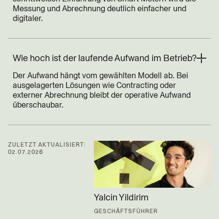
Messung und Abrechnung deutlich einfacher und
digitaler.
Wie hoch ist der laufende Aufwand im Betrieb?
Der Aufwand hängt vom gewählten Modell ab. Bei
ausgelagerten Lösungen wie Contracting oder
externer Abrechnung bleibt der operative Aufwand
überschaubar.
ZULETZT AKTUALISIERT:
02.07.2026
Yalcin Yildirim
GESCHÄFTSFÜHRER