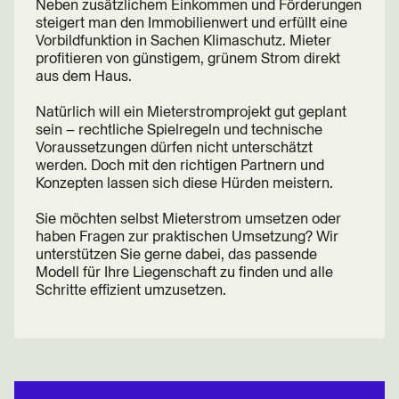
Neben zusätzlichem Einkommen und Förderungen
steigert man den Immobilienwert und erfüllt eine
Vorbildfunktion in Sachen Klimaschutz. Mieter
profitieren von günstigem, grünem Strom direkt
aus dem Haus.
Natürlich will ein Mieterstromprojekt gut geplant
sein – rechtliche Spielregeln und technische
Voraussetzungen dürfen nicht unterschätzt
werden. Doch mit den richtigen Partnern und
Konzepten lassen sich diese Hürden meistern.
Sie möchten selbst Mieterstrom umsetzen oder
haben Fragen zur praktischen Umsetzung? Wir
unterstützen Sie gerne dabei, das passende
Modell für Ihre Liegenschaft zu finden und alle
Schritte effizient umzusetzen.