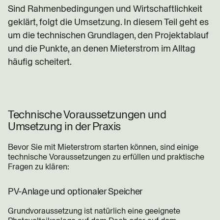
Sind Rahmenbedingungen und Wirtschaftlichkeit
geklärt, folgt die Umsetzung. In diesem Teil geht es
um die technischen Grundlagen, den Projektablauf
und die Punkte, an denen Mieterstrom im Alltag
häufig scheitert.
Technische Voraussetzungen und
Umsetzung in der Praxis
Bevor Sie mit Mieterstrom starten können, sind einige
technische Voraussetzungen zu erfüllen und praktische
Fragen zu klären:
PV-Anlage und optionaler Speicher
Grundvoraussetzung ist natürlich eine geeignete