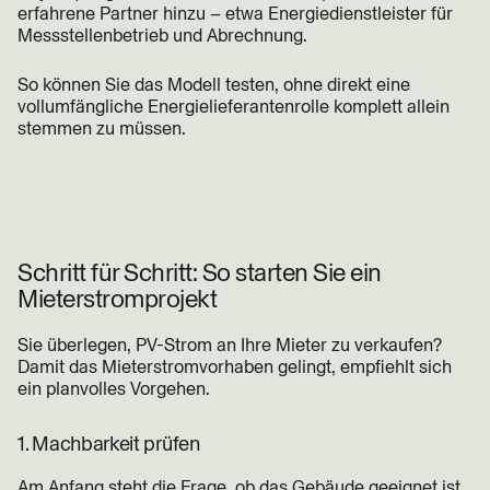
erfahrene Partner hinzu – etwa Energiedienstleister für
Messstellenbetrieb und Abrechnung.
So können Sie das Modell testen, ohne direkt eine
vollumfängliche Energielieferantenrolle komplett allein
stemmen zu müssen.
Schritt für Schritt: So starten Sie ein
Mieterstromprojekt
Sie überlegen, PV-Strom an Ihre Mieter zu verkaufen?
Damit das Mieterstromvorhaben gelingt, empfiehlt sich
ein planvolles Vorgehen.
1. Machbarkeit prüfen
Am Anfang steht die Frage, ob das Gebäude geeignet ist.