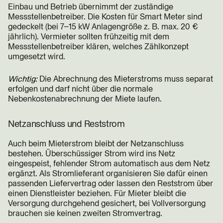
Einbau und Betrieb übernimmt der zuständige
Messstellenbetreiber. Die Kosten für Smart Meter sind
gedeckelt (bei 7–15 kW Anlagengröße z. B. max. 20 €
jährlich). Vermieter sollten frühzeitig mit dem
Messstellenbetreiber klären, welches Zählkonzept
umgesetzt wird.
Wichtig:
Die Abrechnung des Mieterstroms muss separat
erfolgen und darf nicht über die normale
Nebenkostenabrechnung der Miete laufen.
Netzanschluss und Reststrom
Auch beim Mieterstrom bleibt der Netzanschluss
bestehen. Überschüssiger Strom wird ins Netz
eingespeist, fehlender Strom automatisch aus dem Netz
ergänzt. Als Stromlieferant organisieren Sie dafür einen
passenden Liefervertrag oder lassen den Reststrom über
einen Dienstleister beziehen. Für Mieter bleibt die
Versorgung durchgehend gesichert, bei Vollversorgung
brauchen sie keinen zweiten Stromvertrag.