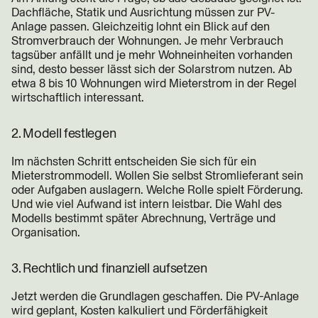
Dachfläche, Statik und Ausrichtung müssen zur PV-
Anlage passen. Gleichzeitig lohnt ein Blick auf den
Stromverbrauch der Wohnungen. Je mehr Verbrauch
tagsüber anfällt und je mehr Wohneinheiten vorhanden
sind, desto besser lässt sich der Solarstrom nutzen. Ab
etwa 8 bis 10 Wohnungen wird Mieterstrom in der Regel
wirtschaftlich interessant.
2. Modell festlegen
Im nächsten Schritt entscheiden Sie sich für ein
Mieterstrommodell. Wollen Sie selbst Stromlieferant sein
oder Aufgaben auslagern. Welche Rolle spielt Förderung.
Und wie viel Aufwand ist intern leistbar. Die Wahl des
Modells bestimmt später Abrechnung, Verträge und
Organisation.
3. Rechtlich und finanziell aufsetzen
Jetzt werden die Grundlagen geschaffen. Die PV-Anlage
wird geplant, Kosten kalkuliert und Förderfähigkeit