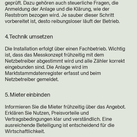
geprüft. Dazu gehören auch steuerliche Fragen, die
Anmeldung der Anlage und die Klärung, wie der
Reststrom bezogen wird. Je sauber dieser Schritt
vorbereitet ist, desto reibungsloser läuft der Betrieb.
4. Technik umsetzen
Die Installation erfolgt über einen Fachbetrieb. Wichtig
ist, dass das Messkonzept frühzeitig mit dem
Netzbetreiber abgestimmt wird und alle Zähler korrekt
eingebunden sind. Die Anlage wird im
Marktstammdatenregister erfasst und beim
Netzbetreiber gemeldet.
5. Mieter einbinden
Informieren Sie die Mieter frühzeitig über das Angebot.
Erklären Sie Nutzen, Preisvorteile und
Vertragsbedingungen klar und verständlich. Eine
ausreichende Beteiligung ist entscheidend für die
Wirtschaftlichkeit.