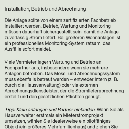
Installation, Betrieb und Abrechnung
Die Anlage sollte von einem zertifizierten Fachbetrieb
installiert werden. Betrieb, Wartung und Monitoring
müssen dauerhaft sichergestellt sein, damit die Anlage
zuverlässig Strom liefert. Bei größeren Wohnanlagen ist
ein professionelles Monitoring-System ratsam, das
Ausfälle sofort meldet.
Viele Vermieter lagern Wartung und Betrieb an
Fachpartner aus, insbesondere wenn sie mehrere
Anlagen betreiben. Das Mess- und Abrechnungssystem
muss ebenfalls betreut werden – entweder intern (z. B.
durch die Hausverwaltung) oder via externen
Abrechnungsdienstleister, der die Stromlieferabrechnung
erstellt und den gesetzlichen Pflichten genügt.
Tipp:
Klein anfangen und Partner einbinden.
Wenn Sie als
Hausverwalter erstmals ein Mieterstromprojekt
umsetzen, wählen Sie idealerweise ein pilotfähiges
Objekt (ein größeres Mehrfamilienhaus) und ziehen Sie