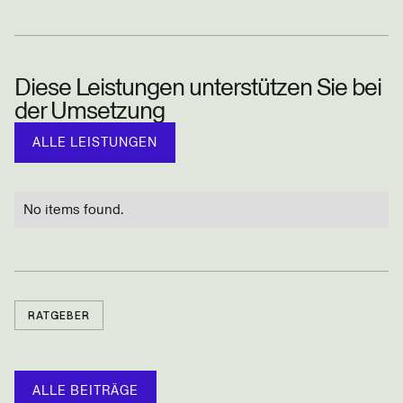
Diese Leistungen unterstützen Sie bei
der Umsetzung
ALLE LEISTUNGEN
No items found.
RATGEBER
ALLE BEITRÄGE