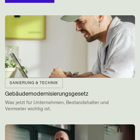
SANIERUNG & TECHNIK
Gebäude­modernisierungs­gesetz
Was jetzt für Unternehmen, Bestandshalter und
Vermieter wichtig ist.
BEITRAG LESEN