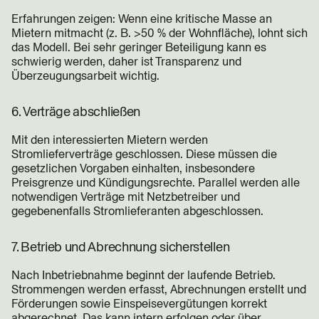
Erfahrungen zeigen: Wenn eine kritische Masse an
Mietern mitmacht (z. B. >50 % der Wohnfläche), lohnt sich
das Modell. Bei sehr geringer Beteiligung kann es
schwierig werden, daher ist Transparenz und
Überzeugungsarbeit wichtig.
6. Verträge abschließen
Mit den interessierten Mietern werden
Stromlieferverträge geschlossen. Diese müssen die
gesetzlichen Vorgaben einhalten, insbesondere
Preisgrenze und Kündigungsrechte. Parallel werden alle
notwendigen Verträge mit Netzbetreiber und
gegebenenfalls Stromlieferanten abgeschlossen.
7. Betrieb und Abrechnung sicherstellen
Nach Inbetriebnahme beginnt der laufende Betrieb.
Strommengen werden erfasst, Abrechnungen erstellt und
Förderungen sowie Einspeisevergütungen korrekt
abgerechnet. Das kann intern erfolgen oder über