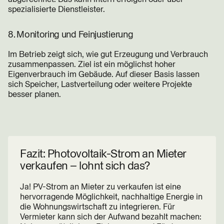
spezialisierte Dienstleister.
8. Monitoring und Feinjustierung
Im Betrieb zeigt sich, wie gut Erzeugung und Verbrauch
zusammenpassen. Ziel ist ein möglichst hoher
Eigenverbrauch im Gebäude. Auf dieser Basis lassen
sich Speicher, Lastverteilung oder weitere Projekte
besser planen.
Fazit: Photovoltaik-Strom an Mieter
verkaufen – lohnt sich das?
Ja! PV-Strom an Mieter zu verkaufen ist eine
hervorragende Möglichkeit, nachhaltige Energie in
die Wohnungswirtschaft zu integrieren. Für
Vermieter kann sich der Aufwand bezahlt machen: