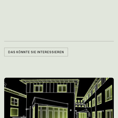
DAS KÖNNTE SIE INTERESSIEREN