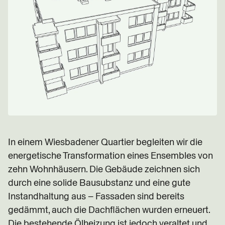
In einem Wiesbadener Quartier begleiten wir die
energetische Transformation eines Ensembles von
zehn Wohnhäusern. Die Gebäude zeichnen sich
durch eine solide Bausubstanz und eine gute
Instandhaltung aus – Fassaden sind bereits
gedämmt, auch die Dachflächen wurden erneuert.
Die bestehende Ölheizung ist jedoch veraltet und