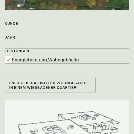
KUNDE
JAHR
LEISTUNGEN
Energieberatung Wohngebäude
ENERGIEBERATUNG FÜR WOHNGEBÄUDE
IN EINEM WIESBADENER QUARTIER