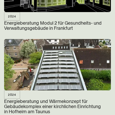
2024
Energieberatung Modul 2 für Gesundheits- und
Verwaltungsgebäude in Frankfurt
BEITRAG LESEN
2024
Energieberatung und Wärmekonzept für
Gebäudekomplex einer kirchlichen Einrichtung
in Hofheim am Taunus