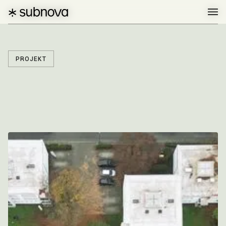
PROJEKT