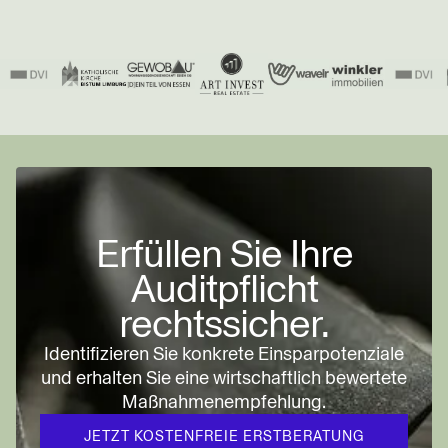
BEITRAG LESEN
Erfüllen Sie Ihre
Auditpflicht
rechtssicher.
Identifizieren Sie konkrete Einsparpotenziale
und erhalten Sie eine wirtschaftlich bewertete
Maßnahmenempfehlung.
JETZT KOSTENFREIE ERSTBERATUNG