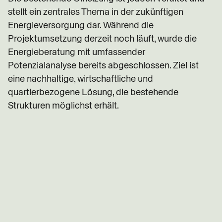
stellt ein zentrales Thema in der zukünftigen
Energieversorgung dar. Während die
Projektumsetzung derzeit noch läuft, wurde die
Energieberatung mit umfassender
Potenzialanalyse bereits abgeschlossen. Ziel ist
eine nachhaltige, wirtschaftliche und
quartierbezogene Lösung, die bestehende
Strukturen möglichst erhält.